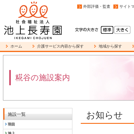
外部評価・監査
サイト
ホーム
介護サービス内容から探す
地域から探す
糀谷の施設案内
お知らせ
施設一覧
羽田
池上