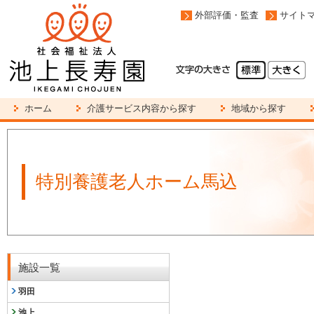
外部評価・監査
サイト
ホーム
介護サービス内容から探す
地域から探す
特別養護老人ホーム馬込
施設一覧
羽田
池上