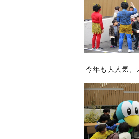
今年も大人気、