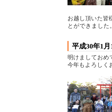
お越し頂いた皆
とができました
平成30年1月
明けましておめ
今年もよろしく