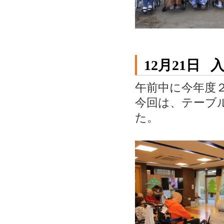
12月21日
午前中に今年度
今回は、テーブ
た。