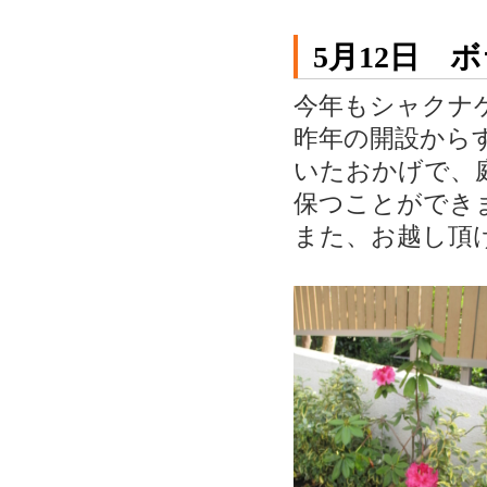
5月12日 
今年もシャクナゲ
昨年の開設から
いたおかげで、
保つことができ
また、お越し頂