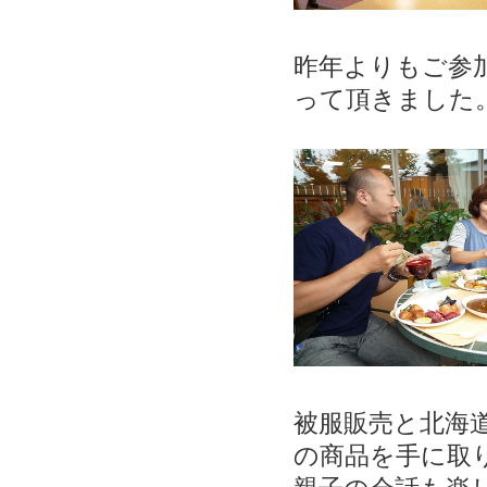
昨年よりもご参
って頂きました
被服販売と北海
の商品を手に取