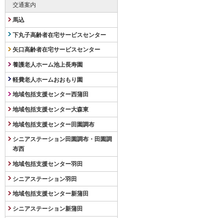
交通案内
馬込
下丸子高齢者在宅サービスセンター
矢口高齢者在宅サービスセンター
養護老人ホーム池上長寿園
軽費老人ホームおおもり園
地域包括支援センター西蒲田
地域包括支援センター大森東
地域包括支援センター田園調布
シニアステーション田園調布・田園調
布西
地域包括支援センター羽田
シニアステーション羽田
地域包括支援センター新蒲田
シニアステーション新蒲田