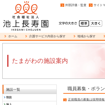
外部評価・監査
サイト
ホーム
介護サービス内容から探す
地域から探す
たまがわの施設案内
職員募集・ボラン
施設一覧
羽田
正規職員の募集は採用情報
池上