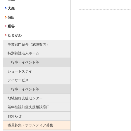
大森
蒲田
糀谷
たまがわ
事業部門紹介（施設案内）
特別養護老人ホーム
行事・イベント等
ショートステイ
デイサービス
行事・イベント等
地域包括支援センター
若年性認知症支援相談窓口
お知らせ
職員募集・ボランティア募集