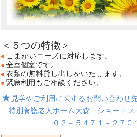
＜５つの特徴＞
こまかいニーズに対応します。
全室個室です。
衣類の無料貸し出しをいたします。
緊急利用もご相談ください。
★
見学やご利用に関するお問い合わせ
特別養護老人ホーム大森 ショート
０３－５４７１－２７０１