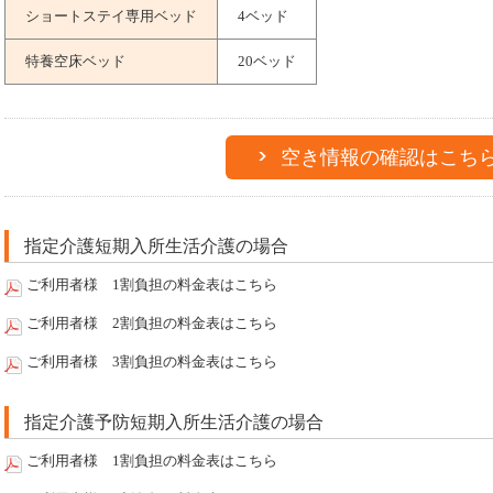
ショートステイ専用ベッド
4ベッド
特養空床ベッド
20ベッド
空き情報の確認はこち
指定介護短期入所生活介護の場合
ご利用者様 1割負担の料金表はこちら
ご利用者様 2割負担の料金表はこちら
ご利用者様 3割負担の料金表はこちら
指定介護予防短期入所生活介護の場合
ご利用者様 1割負担の料金表はこちら