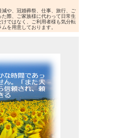
軽減や、冠婚葬祭、仕事、旅行、ご
った際、ご家族様に代わって日常生
だけではなく、ご利用者様も気分転
ラムを用意しております。