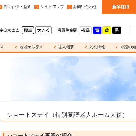
外部評価・監査
サイトマップ
お問い合わせ
新卒採用
探す
地域から探す
法人概要
入札情報
介護の知
ショートステイ（特別養護老人ホーム大森）
ショートステイ事業の紹介