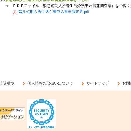
⇒ ＰＤＦファイル（
緊急短期入所者生活介護申込書兼調査票
）をご覧く
緊急短期入所生活介護申込書兼調査票.pdf
推奨環境
個人情報の取扱いについて
サイトマップ
お問