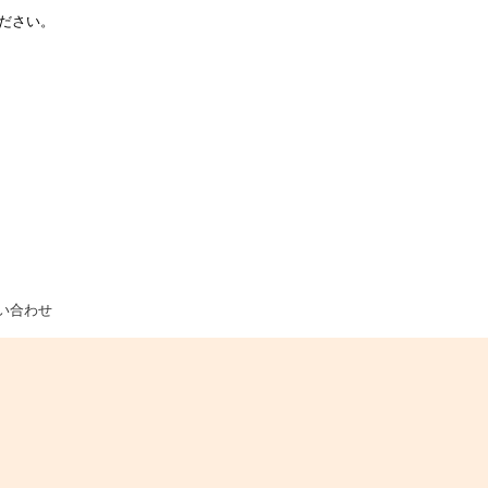
ださい。
い合わせ