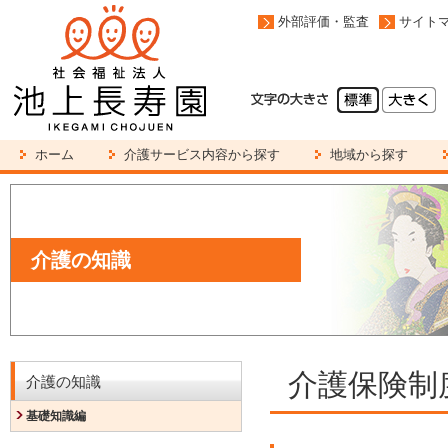
外部評価・監査
サイト
ホーム
介護サービス内容から探す
地域から探す
介護の知識
介護保険制
介護の知識
基礎知識編