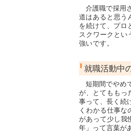
介護職で採用さ
道はあると思う
を続けて、プロ
スクワークとい
強いです。
就職活動中
短期間でやめて
が、とてももっ
事って、長く続
くわかる仕事な
があって少し我
年」って言葉が