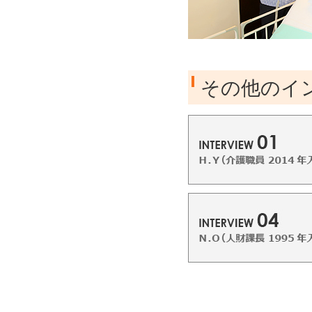
その他のイ