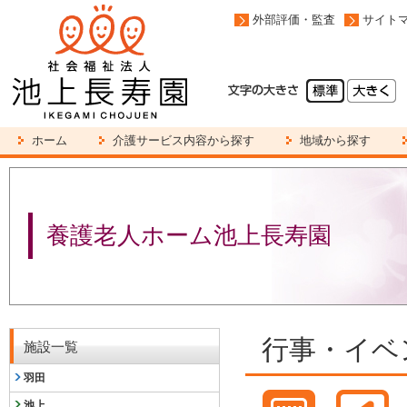
外部評価・監査
サイト
ホーム
介護サービス内容から探す
地域から探す
養護老人ホーム池上長寿園
行事・イベ
施設一覧
羽田
池上