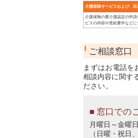
介護保険サービスおよび、区
介護保険の要介護認定の申請
ビスの内容や受給要件などに
ご相談窓口
まずはお電話を
相談内容に関す
ださい。
■ 窓口での
月曜日～金曜日 
（日曜・祝日、