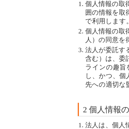
個人情報の取
囲の情報を取
で利用します
個人情報の取
人）の同意を
法人が委託す
含む）は、委
ラインの趣旨
し、かつ、個
先への適切な
2 個人情報
法人は、個人