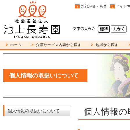
外部評価・監査
サイト
ホーム
介護サービス内容から探す
地域から探す
個人情報の取扱いについて
個人情報の
個人情報の取扱いについて