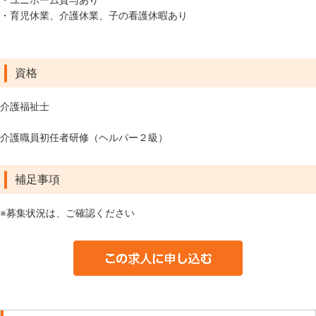
・ユニホーム貸与あり
・育児休業、介護休業、子の看護休暇あり
資格
介護福祉士
介護職員初任者研修（ヘルパー２級）
補足事項
※募集状況は、ご確認ください