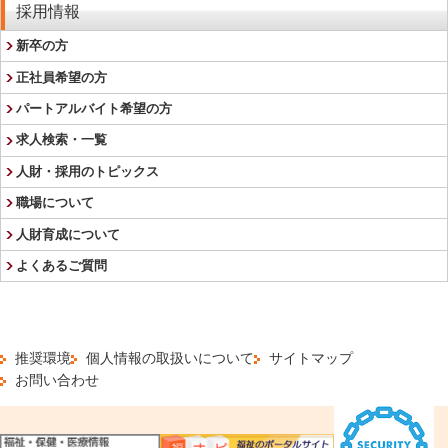
採用情報
新卒の方
正社員希望の方
パートアルバイト希望の方
求人検索・一覧
人財・採用のトピックス
職場について
人財育成について
よくあるご質問
推奨環境
個人情報の取扱いについて
サイトマップ
お問い合わせ