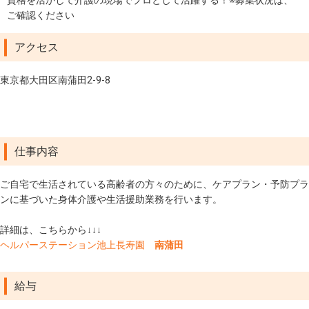
資格を活かして介護の現場でプロとして活躍する！※募集状況は、
ご確認ください
アクセス
東京都大田区南蒲田2-9-8
仕事内容
ご自宅で生活されている高齢者の方々のために、ケアプラン・予防プラ
ンに基づいた身体介護や生活援助業務を行います。
詳細は、こちらから↓↓↓
ヘルパーステーション池上長寿園
南蒲田
給与