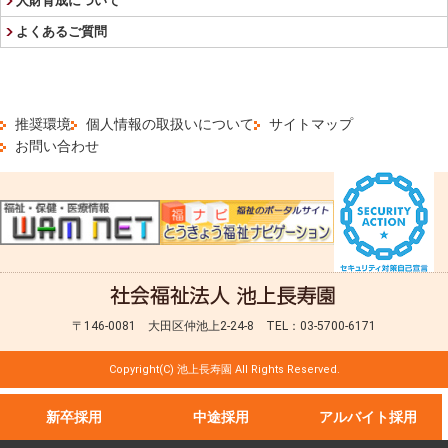
人財育成について
よくあるご質問
推奨環境
個人情報の取扱いについて
サイトマップ
お問い合わせ
〒146-0081 大田区仲池上2-24-8 TEL：03-5700-6171
Copyright(C) 池上長寿園 All Rights Reserved.
新卒採用
中途採用
アルバイト採用