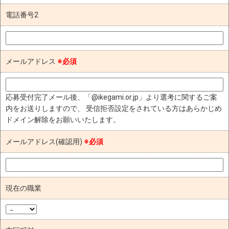
電話番号2
メールアドレス
※必須
応募受付完了メール後、「@ikegami.or.jp」より選考に関するご案
内をお送りしますので、 受信拒否設定をされている方はあらかじめ
ドメイン解除をお願いいたします。
メールアドレス(確認用)
※必須
現在の職業