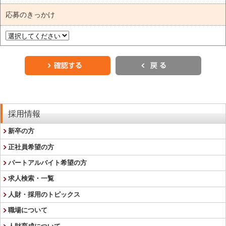
応募のきっかけ
採用情報
新卒の方
正社員希望の方
パートアルバイト希望の方
求人検索・一覧
人財・採用のトピックス
職場について