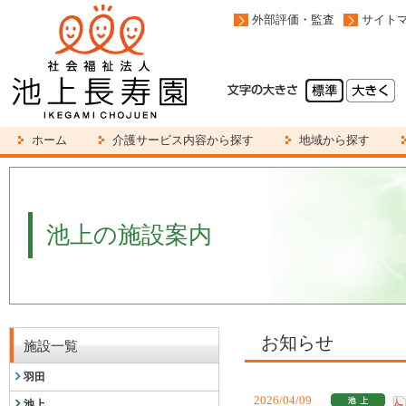
外部評価・監査
サイト
ホーム
介護サービス内容から探す
地域から探す
池上の施設案内
お知らせ
施設一覧
羽田
2026/04/09
池上