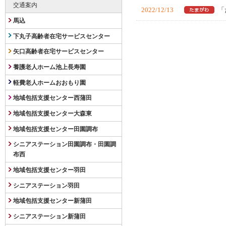
交通案内
2022/12/13
「
馬込
下丸子高齢者在宅サービスセンター
矢口高齢者在宅サービスセンター
養護老人ホーム池上長寿園
軽費老人ホームおおもり園
地域包括支援センター西蒲田
地域包括支援センター大森東
地域包括支援センター田園調布
シニアステーション田園調布・田園調
布西
地域包括支援センター羽田
シニアステーション羽田
地域包括支援センター新蒲田
シニアステーション新蒲田